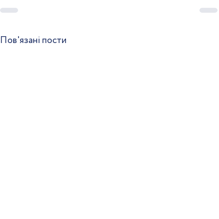
Пов'язані пости