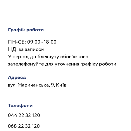
Графік роботи
ПН-СБ: 09:00 - 18:00
НД: за записом
У період дії блекауту обов'язково
зателефонуйте для уточнення графіку роботи
Адреса
вул. Маричанська, 9, Київ
Телефони