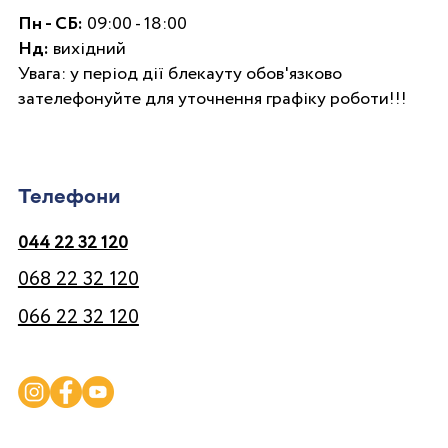
Пн - СБ:
09:00 - 18:00
Нд:
вихідний
Увага: у період дії блекауту обов'язково
зателефонуйте для уточнення графіку роботи!!!
Телефони
044 22 32 120
068 22 32 120
066 22 32 120