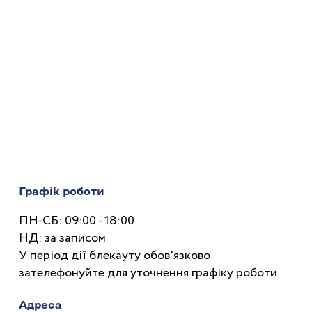
Графік роботи
ПН-СБ: 09:00 - 18:00
НД: за записом
У період дії блекауту обов'язково
зателефонуйте для уточнення графіку роботи
Адреса