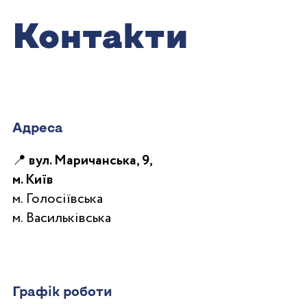
Контакти
Адреса
📍 вул. Маричанська, 9,
м. Київ
м. Голосіївська
м. Васильківська
Графік роботи