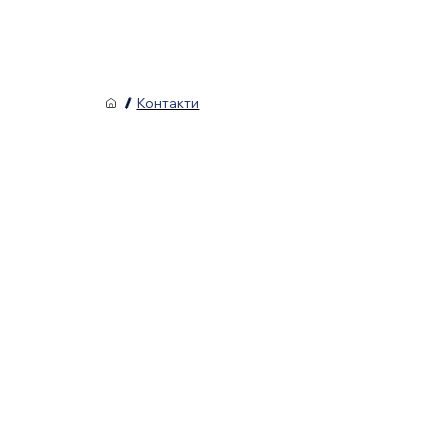
/
Контакти