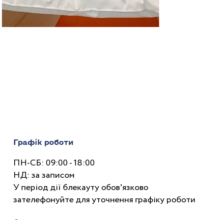
Графік роботи
ПН-СБ: 09:00 - 18:00
НД: за записом
У період дії блекауту обов'язково
зателефонуйте для уточнення графіку роботи