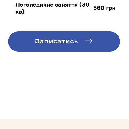
Логопедичне заняття (30
560 грн
хв)
Записатись