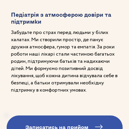
Педіатрія з атмосферою довіри та
підтримки
Забудьте про страх перед людьми у білих
халатах. Ми створили простір, де панує
дружня атмосфера, гумор та емпатія. За роки
роботи наші лікарі стали частиною багатьох
родин, підтримуючи батьків та надихаючи
дітей. Ми формуємо позитивний досвід
лікування, щоб кожна дитина відчувала себе в
безпеці, а батьки отримували необхідну
підтримку в комфортних умовах.
Записатись на прийом