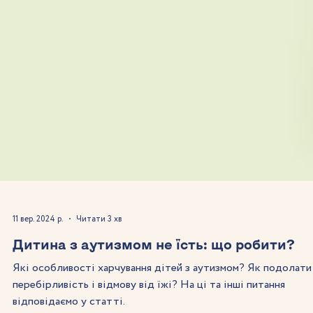
11 вер. 2024 р.
Читати 3 хв