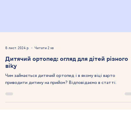
8 лист. 2024 р.
Читати 2 хв
Дитячий ортопед: огляд для дітей різного
віку
Чим займається дитячий ортопед і в якому віці варто
приводити дитину на прийом? Відповідаємо в статті.