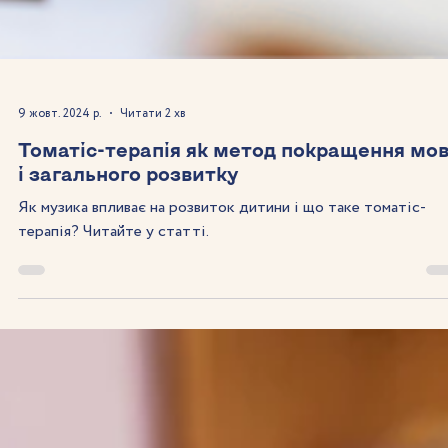
9 жовт. 2024 р.
Читати 2 хв
Томатіс-терапія як метод покращення мо
і загального розвитку
Як музика впливає на розвиток дитини і що таке томатіс-
терапія? Читайте у статті.