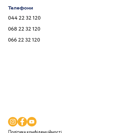
Телефони
044 22 32 120
068 22 32 120
066 22 32 120
Лікарі
Послуги
Програми
Ціни
Корисне
Контакти
Політика конфіденційності