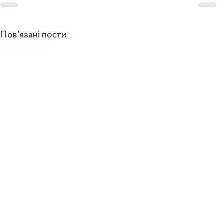
Пов'язані пости