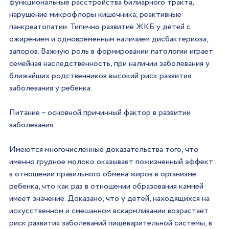
функциональные расстройства билиарного тракта, 
нарушение микрофлоры кишечника, реактивные 
панкреатопатии. Типично развитие ЖКБ у детей с 
ожирением и одновременным наличием дисбактериоза, 
запоров. Важную роль в формировании патологии играет 
семейная наследственность, при наличии заболевания у 
ближайших родственников высокий риск развития 
заболевания у ребенка.
Питание – основной причинный фактор в развитии 
заболевания.
Имеются многочисленные доказательства того, что 
именно грудное молоко оказывает пожизненный эффект 
в отношении правильного обмена жиров в организме 
ребенка, что как раз в отношении образования камней 
имеет значение. Доказано, что у детей, находящихся на 
искусственном и смешанном вскармливании возрастает 
риск развития заболеваний пищеварительной системы, в 