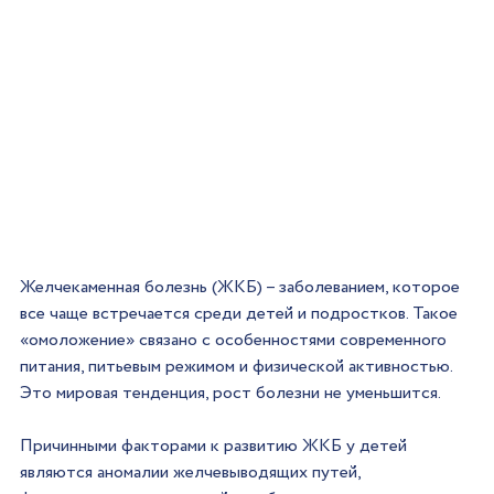
Желчекаменная болезнь (ЖКБ) – заболеванием, которое 
все чаще встречается среди детей и подростков. Такое 
«омоложение» связано с особенностями современного 
питания, питьевым режимом и физической активностью. 
Это мировая тенденция, рост болезни не уменьшится.
Причинными факторами к развитию ЖКБ у детей 
являются аномалии желчевыводящих путей, 