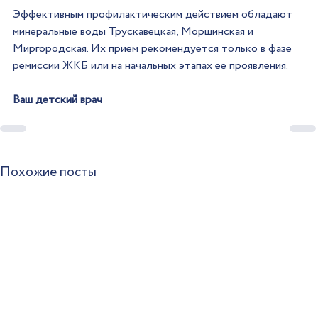
Эффективным профилактическим действием обладают 
минеральные воды Трускавецкая, Моршинская и 
Миргородская. Их прием рекомендуется только в фазе 
ремиссии ЖКБ или на начальных этапах ее проявления.
Ваш детский врач
Похожие посты