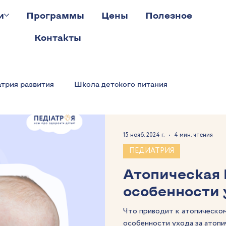
и
Программы
Цены
Полезное
Контакты
трия развития
Школа детского питания
15 нояб. 2024 г.
4 мин. чтения
ПЕДИАТРИЯ
Атопическая 
особенности 
Что приводит к атопическо
особенности ухода за атопи