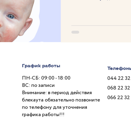
График работы
Телефон
ПН-СБ: 09:00 - 18:00
044 22 32
ВС: по записи
068 22 32
Внимание: в период действия
066 22 32
блекаута обязательно позвоните
по телефону для уточнения
графика работы!!!