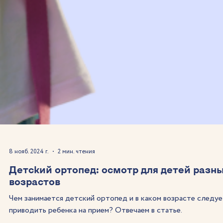
8 нояб. 2024 г.
2 мин. чтения
Детский ортопед: осмотр для детей разн
возрастов