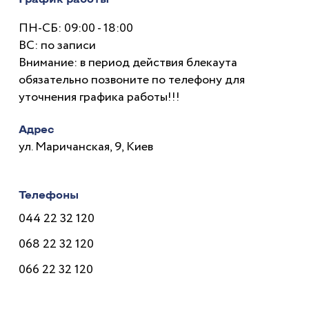
ПН-СБ: 09:00 - 18:00
ВС: по записи
Внимание: в период действия блекаута
обязательно позвоните по телефону для
уточнения графика работы!!!
Адрес
ул. Маричанская, 9, Киев
Телефоны
044 22 32 120
068 22 32 120
066 22 32 120
Врачи