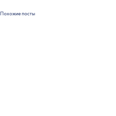
Похожие посты