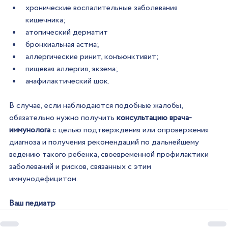
хронические воспалительные заболевания 
кишечника;
атопический дерматит
бронхиальная астма;
аллергические ринит, конъюнктивит;
пищевая аллергия, экзема;
анафилактический шок.
В случае, если наблюдаются подобные жалобы, 
обязательно нужно получить 
консультацию врача-
иммунолога 
с целью подтверждения или опровержения 
диагноза и получения рекомендаций по дальнейшему 
ведению такого ребенка, своевременной профилактики 
заболеваний и рисков, связанных с этим 
иммунодефицитом.
Ваш педиатр