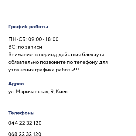
График работы
ПН-СБ: 09:00 - 18:00
ВС: по записи
Внимание: в период действия блекаута
обязательно позвоните по телефону для
уточнения графика работы!!!
Адрес
ул. Маричанская, 9, Киев
Телефоны
044 22 32 120
068 22 32 120