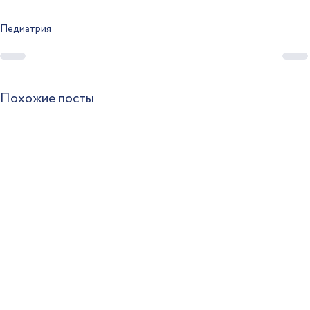
Педиатрия
Похожие посты