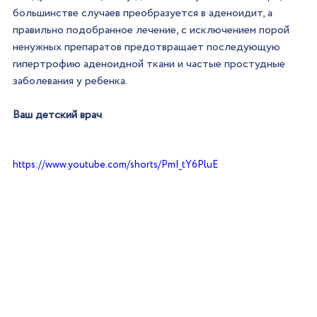
большинстве случаев преобразуется в аденоидит, а 
правильно подобранное лечение, с исключением порой 
ненужных препаратов предотвращает последующую 
гипертрофию аденоидной ткани и частые простудные 
заболевания у ребенка.
Ваш детский врач
https://www.youtube.com/shorts/PmI_tY6PluE