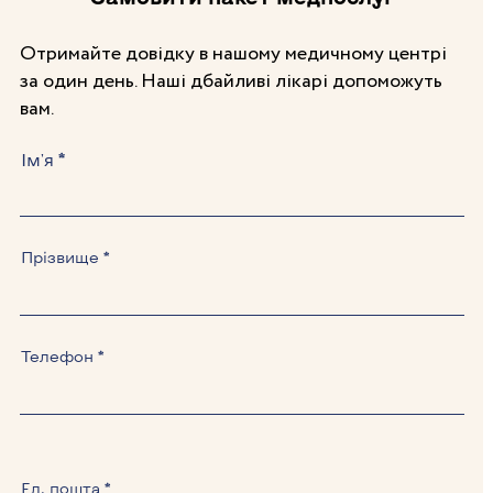
Отримайте довідку в нашому медичному центрі
за один день. Наші дбайливі лікарі допоможуть
вам.
Ім'я
Прізвище
Телефон
Ел. пошта