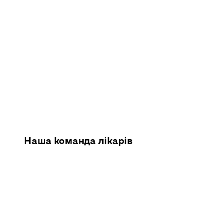
Наша команда лікарів