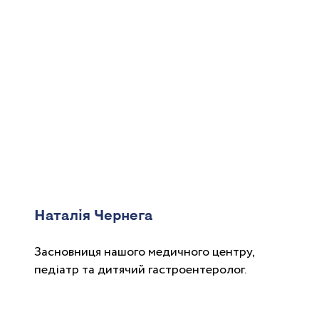
Наталія Чернега
Засновниця нашого медичного центру,
педіатр та дитячий гастроентеролог.