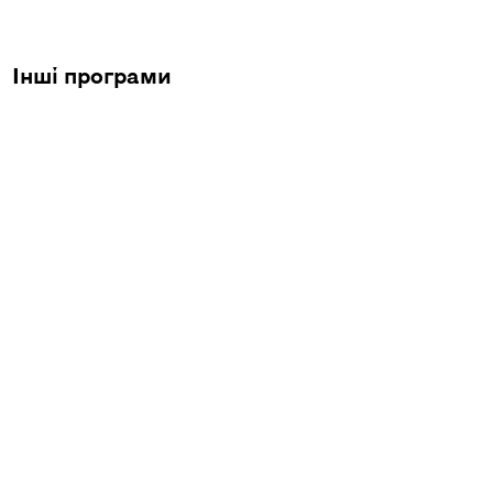
Інші програми