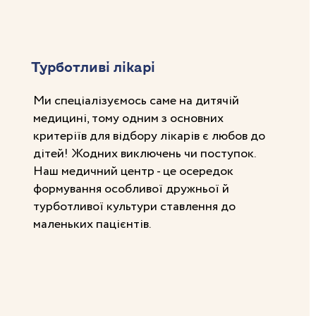
Турботливі лікарі
Ми спеціалізуємось саме на дитячій
медицині, тому одним з основних
критеріїв для відбору лікарів є любов до
дітей! Жодних виключень чи поступок.
Наш медичний центр - це осередок
формування особливої дружньої й
турботливої культури ставлення до
маленьких пацієнтів.