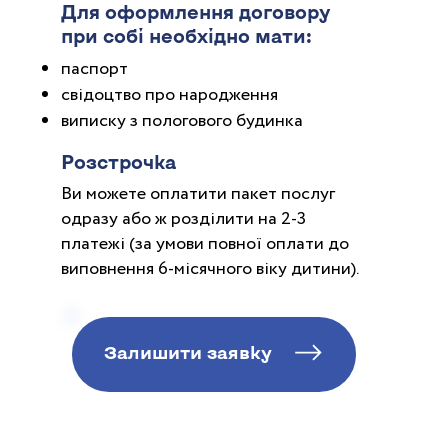
Для оформлення договору
при собі необхідно мати:
паспорт
свідоцтво про народження
виписку з пологового будинка
Розстрочка
Ви можете оплатити пакет послуг
одразу або ж розділити на 2-3
платежі (за умови повної оплати до
виповнення 6-місячного віку дитини).
Залишити заявку