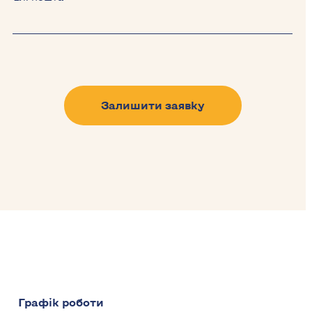
Залишити заявку
Графік роботи