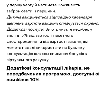
у першу чергу й матимете можливість
забронювати її першими.
Дитина вакцинується відповідно календаря
щеплень, вартість вакцини сплачується окремо.
Додаткові послуги.
Ви отримуєте кеш-бек у
вигляді 5% від вартості пакетного
спостереження та від вартості вакцин, які
можете надалі використати на будь-яку
консультацію шляхом списання бонусів з
віртуального рахунку.
Додаткові консультації лікарів, не
передбачених програмою, доступні зі
знижкою 10%