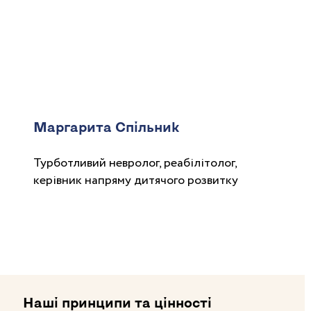
Маргарита Спільник
Турботливий невролог, реабілітолог,
керівник напряму дитячого розвитку
Наші принципи та цінності