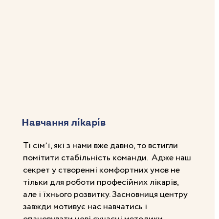
Навчання лікарів
Ті сімʼї, які з нами вже давно, то встигли
помітити стабільність команди. Адже наш
секрет у створенні комфортних умов не
тільки для роботи професійних лікарів,
але і їхнього розвитку. Засновниця центру
завжди мотивує нас навчатись і