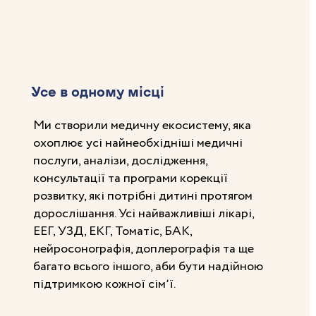
Усе в одному місці
Ми створили медичну екосистему, яка
охоплює усі найнеобхідніші медичні
послуги, аналізи, дослідження,
консультації та програми корекції
розвитку, які потрібні дитині протягом
дорослішання. Усі найважливіші лікарі,
ЕЕГ, УЗД, ЕКГ, Томатіс, БАК,
нейросонографія, доплерографія та ще
багато всього іншого, аби бути надійною
підтримкою кожної сімʼї.