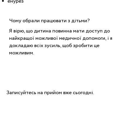
енурез
Чому обрали працювати з дітьми?
Я вірю, що дитина повинна мати доступ до
найкращої можливої медичної допомоги, і я
докладаю всіх зусиль, щоб зробити це
можливим.
Записуйтесь на прийом вже сьогодні.