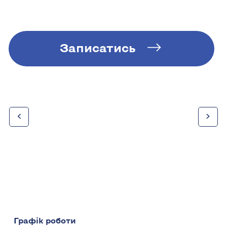
Записатись
<
>
Графік роботи