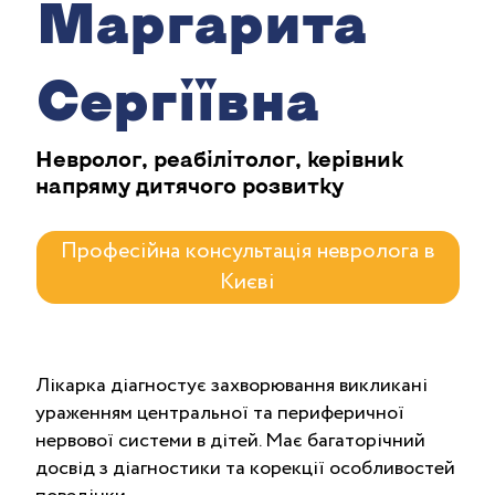
Маргарита
Сергіївна
Невролог, реабілітолог, керівник
напряму дитячого розвитку
Професійна консультація невролога в
Києві
Лікарка діагностує захворювання викликані
ураженням центральної та периферичної
нервової системи в дітей. Має багаторічний
досвід з діагностики та корекції особливостей