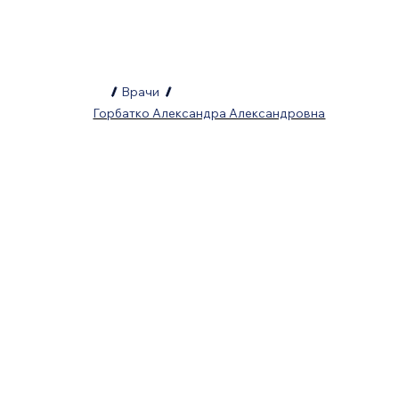
/
Врачи
/
Горбатко Александра Александровна