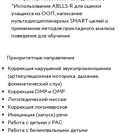
"Использование ABLLS-R для оценки
учащихся из ООП, написание
мультидисциплинарных SMART-целей и
применение методов прикладного анализа
поведения для обучения
Приоритетные направления
Коррекция нарушений звукопроизношения
(артикуляционная моторика, дыхание,
фонематический слух)
Коррекция ОМР и ОМР
Логопедический массаж
Коррекция логоневрозов
Инициация (запуск) речи
Работа с детьми с РАС
Работа с билингвальными детьми