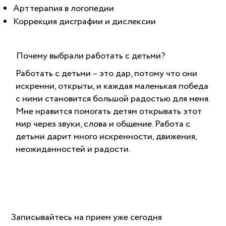
Арттерапия в логопедии
Коррекция дисграфии и дислексии
Почему выбрали работать с детьми?
Работать с детьми – это дар, потому что они
искренни, открыты, и каждая маленькая победа
с ними становится большой радостью для меня.
Мне нравится помогать детям открывать этот
мир через звуки, слова и общение. Работа с
детьми дарит много искренности, движения,
неожиданностей и радости.
Записывайтесь на прием уже сегодня