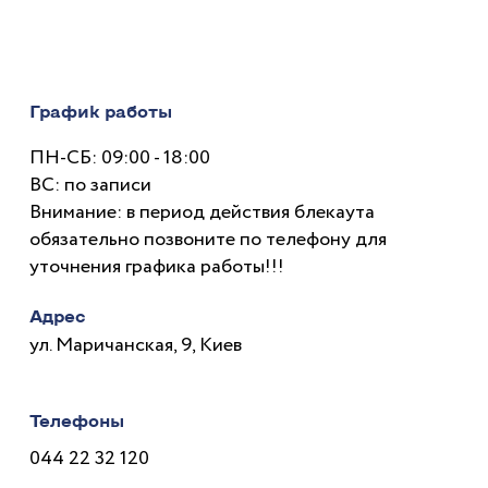
График работы
ПН-СБ: 09:00 - 18:00
ВС: по записи
Внимание: в период действия блекаута
обязательно позвоните по телефону для
уточнения графика работы!!!
Адрес
ул. Маричанская, 9, Киев
Телефоны
044 22 32 120