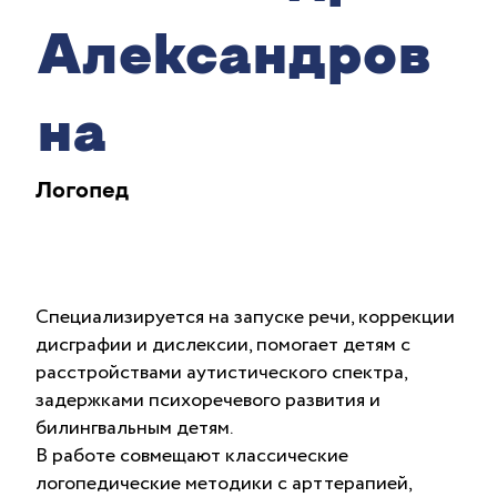
Александров
на
Логопед
Специализируется на запуске речи, коррекции
дисграфии и дислексии, помогает детям с
расстройствами аутистического спектра,
задержками психоречевого развития и
билингвальным детям.
В работе совмещают классические
логопедические методики с арттерапией,