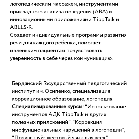
логопедическим массажем, инструментами
прикладного анализа поведения (ABA) и
инновационными приложениями TippTalk и
ABLLS-R.
Создает индивидуальные программы развития
речи для каждого ребенка, помогает
маленьким пациентам почувствовать
уверенность в себе через коммуникацию.
Бердянский Государственный педагогический
институт им. Осипенко, специализация
коррекционное образование, логопедия.
Специализированные курсы:
"Использование
инструментов АДК TippTalk и других
полезных приложений", "Коррекция
миофунциональных нарушений в логопедии",
"Почувствуй: жестовый язык для всех",