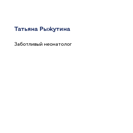
Татьяна Рыжутина
Заботливый неонатолог