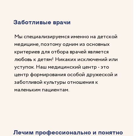
Заботливые врачи
Мы специализируемся именно на детской
медицине, поэтому одним из основных
критериев для отбора врачей является
любовь к детям! Никаких исключений или
уступок. Наш медицинский центр - это
центр формирования особой дружеской и
заботливой культуры отношения к
маленьким пациентам.
Лечим профессионально и понятно