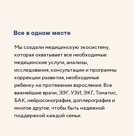
Все в одном месте
Мы создали медицинскую экосистему,
которая охватывает все необходимые
медицинские услуги, анализы,
исследования, консультации и программы
коррекции развития, необходимые
ребенку на протяжении взросления. Все
важнейшие врачи, ЭЭГ, УЗИ, ЭКГ, Томатис,
БАК, нейросонография, доплерография и
многое другое, чтобы быть надежной
поддержкой каждой семьи.