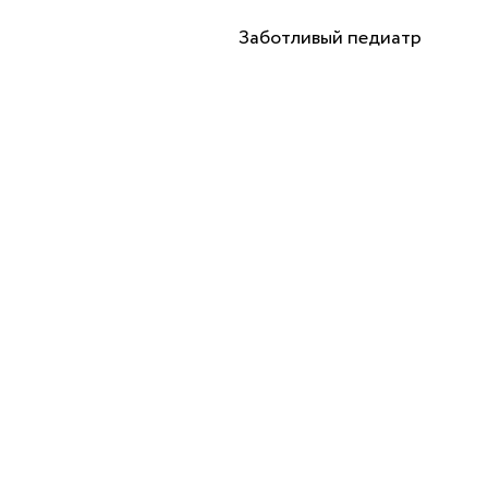
Заботливый педиатр