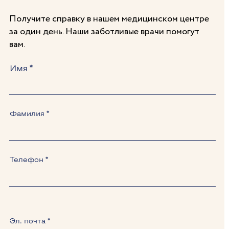
Получите справку в нашем медицинском центре
за один день. Наши заботливые врачи помогут
вам.
Имя
Фамилия
Телефон
Эл. почта