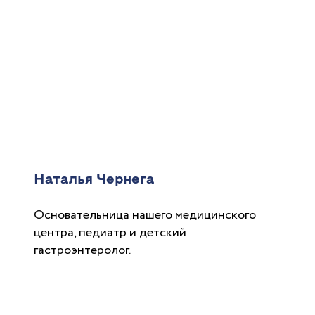
Наталья Чернега
Основательница нашего медицинского
центра, педиатр и детский
гастроэнтеролог.