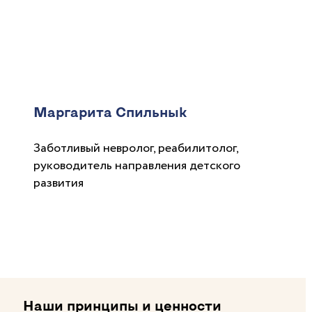
Маргарита Спильнык
Заботливый невролог, реабилитолог,
руководитель направления детского
развития
Наши принципы и ценности