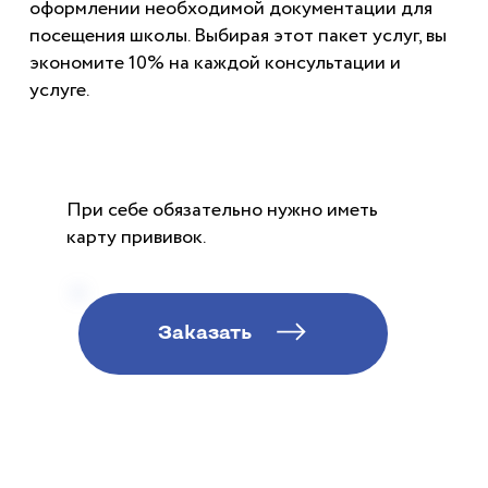
оформлении необходимой документации для
посещения школы. Выбирая этот пакет услуг, вы
экономите 10% на каждой консультации и
услуге.
При себе обязательно нужно иметь
карту прививок.
Заказать