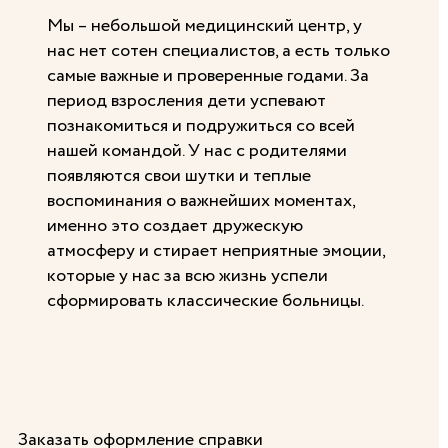
Мы – небольшой медицинский центр, у
нас нет сотен специалистов, а есть только
самые важные и проверенные годами. За
период взросления дети успевают
познакомиться и подружиться со всей
нашей командой. У нас с родителями
появляются свои шутки и теплые
воспоминания о важнейших моментах,
именно это создает дружескую
атмосферу и стирает неприятные эмоции,
которые у нас за всю жизнь успели
сформировать классические больницы.
Заказать оформление справки