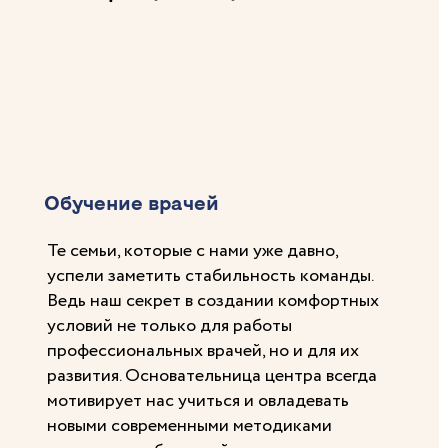
Обучение врачей
Те семьи, которые с нами уже давно,
успели заметить стабильность команды.
Ведь наш секрет в создании комфортных
условий не только для работы
профессиональных врачей, но и для их
развития. Основательница центра всегда
мотивирует нас учиться и овладевать
новыми современными методиками