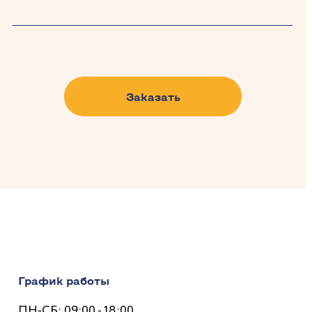
Заказать
График работы
ПН-СБ: 09:00 - 18:00