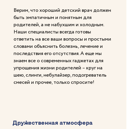
Верим, что хороший детский врач должен
быть эмпатичным и понятным для
родителей, а не набухшим и холодным.
Наши специалисты всегда готовы
ответить на все ваши вопросы и простыми
словами объяснить болезнь, лечение и
последствия его отсутствия. А еще мы
знаем все о современных гаджетах для
упрощения жизни родителей – круг на
шею, слинги, небулайзер, подогреватель
смесей и прочее, только спросите!
Дружественная атмосфера