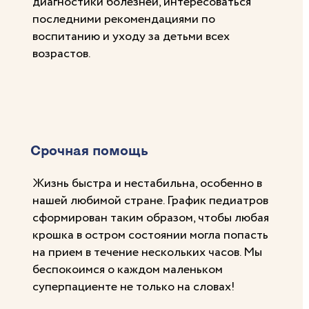
диагностики болезней, интересоваться
последними рекомендациями по
воспитанию и уходу за детьми всех
возрастов.
Срочная помощь
Жизнь быстра и нестабильна, особенно в
нашей любимой стране. График педиатров
сформирован таким образом, чтобы любая
крошка в остром состоянии могла попасть
на прием в течение нескольких часов. Мы
беспокоимся о каждом маленьком
суперпациенте не только на словах!