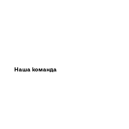
Наша команда