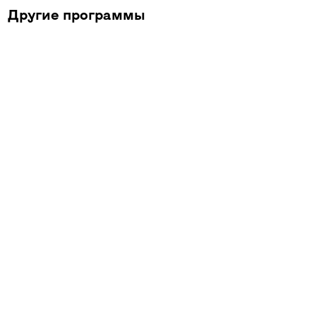
Другие программы