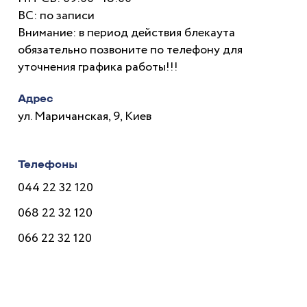
ВС: по записи
Внимание: в период действия блекаута
обязательно позвоните по телефону для
уточнения графика работы!!!
Адрес
ул. Маричанская, 9, Киев
Телефоны
044 22 32 120
068 22 32 120
066 22 32 120
Врачи
Услуги