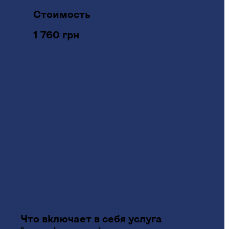
Стоимость
1 760 грн
Что включает в себя услуга