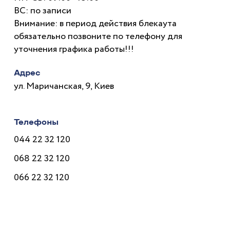
ВС: по записи
Внимание: в период действия блекаута
обязательно позвоните по телефону для
уточнения графика работы!!!
Адрес
ул. Маричанская, 9, Киев
Телефоны
044 22 32 120
068 22 32 120
066 22 32 120
Врачи
Услуги