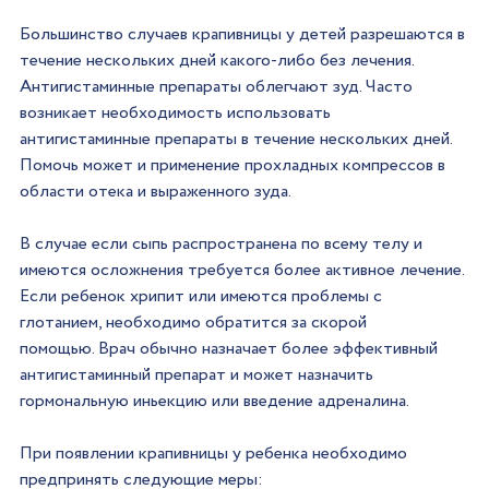
Большинство случаев крапивницы у детей разрешаются в 
течение нескольких дней какого-либо без лечения. 
Антигистаминные препараты облегчают зуд. Часто 
возникает необходимость использовать 
антигистаминные препараты в течение нескольких дней. 
Помочь может и применение прохладных компрессов в 
области отека и выраженного зуда.
В случае если сыпь распространена по всему телу и 
имеются осложнения требуется более активное лечение. 
Если ребенок хрипит или имеются проблемы с 
глотанием, необходимо обратится за скорой 
помощью. Врач обычно назначает более эффективный 
антигистаминный препарат и может назначить 
гормональную иньекцию или введение адреналина.
При появлении крапивницы у ребенка необходимо 
предпринять следующие меры: