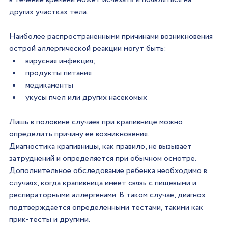
других участках тела.
Наиболее распространенными причинами возникновения 
острой аллергической реакции могут быть:
вирусная инфекция;
продукты питания
медикаменты
укусы пчел или других насекомых
Лишь в половине случаев при крапивнице можно 
определить причину ее возникновения.
Диагностика крапивницы, как правило, не вызывает 
затруднений и определяется при обычном осмотре. 
Дополнительное обследование ребенка необходимо в 
случаях, когда крапивница имеет связь с пищевыми и 
респираторными аллергенами. В таком случае, диагноз 
подтверждается определенными тестами, такими как 
прик-тесты и другими.