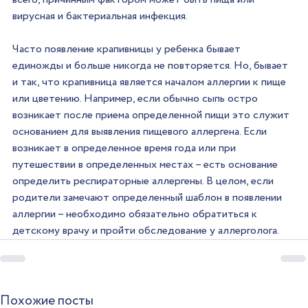
вирусная и бактериальная инфекция.
Часто появление крапивницы у ребенка бывает 
единожды и больше никогда не повторяется. Но, бывает 
и так, что крапивница является началом аллергии к пище 
или цветению. Например, если обычно сыпь остро 
возникает после приема определенной пищи это служит 
основанием для выявления пищевого аллергена. Если 
возникает в определенное время года или при 
путешествии в определенных местах – есть основание 
определить респираторные аллергены. В целом, если 
родители замечают определенный шаблон в появлении 
аллергии – необходимо обязательно обратиться к 
детскому врачу и пройти обследование у аллерголога.
Похожие посты