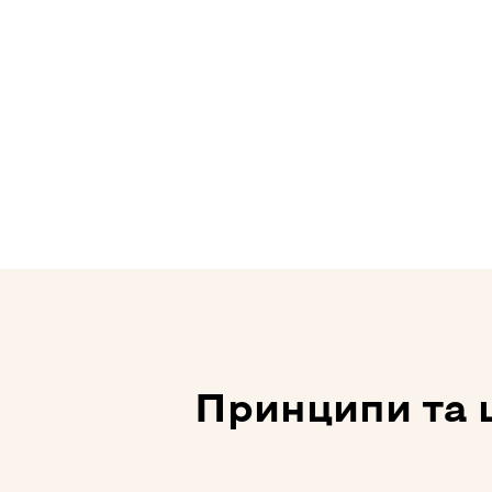
Принципи та ці