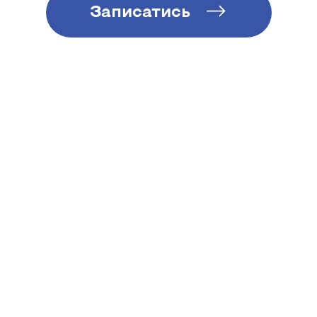
Записатись