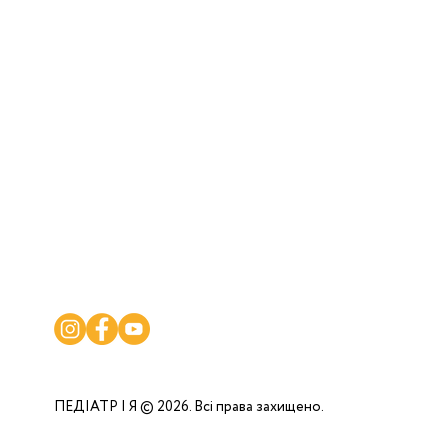
дітей
ПЕДІАТР І Я © 2026. Всі права захищено.